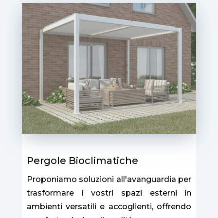
Pergole Bioclimatiche
Proponiamo soluzioni all'avanguardia per
trasformare i vostri spazi esterni in
ambienti versatili e accoglienti, offrendo