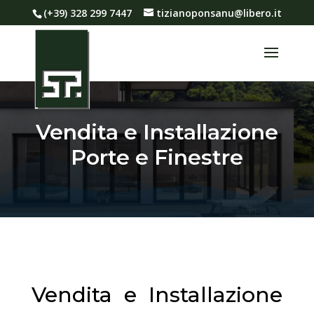
(+39) 328 299 7447
tizianoponsanu@libero.it
Vendita e Installazione
Porte e Finestre
Vendita e Installazione