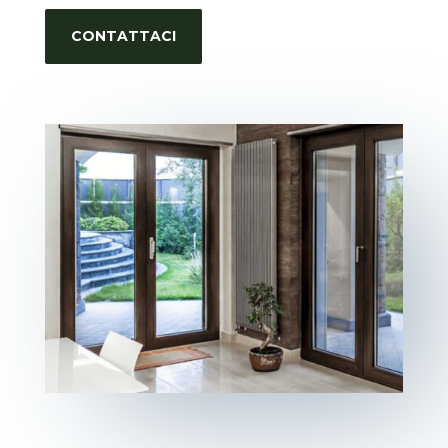
CONTATTACI