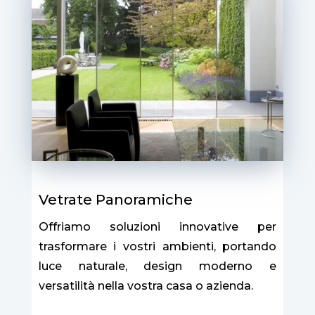
Vetrate Panoramiche
Offriamo soluzioni innovative per
trasformare i vostri ambienti, portando
luce naturale, design moderno e
versatilità nella vostra casa o azienda.