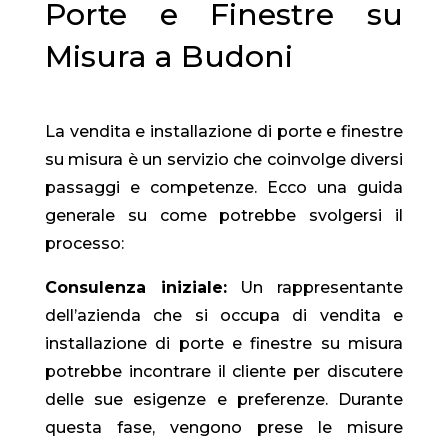
Porte e Finestre su
Misura a Budoni
La vendita e installazione di porte e finestre
su misura è un servizio che coinvolge diversi
passaggi e competenze. Ecco una guida
generale su come potrebbe svolgersi il
processo:
Consulenza iniziale:
Un rappresentante
dell’azienda che si occupa di vendita e
installazione di porte e finestre su misura
potrebbe incontrare il cliente per discutere
delle sue esigenze e preferenze. Durante
questa fase, vengono prese le misure