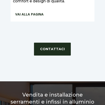
comfort e design di qualità.
VAI ALLA PAGINA
CONTATTACI
Vendita e installazione
serramenti e infissi in alluminio