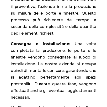
il preventivo, l’azienda inizia la produzione
su misura delle porte e finestre. Questo
processo può richiedere del tempo, a
seconda della complessità e della quantità
degli elementi richiesti.
Consegna e installazione:
Una volta
completata la produzione, le porte e le
finestre vengono consegnate al luogo di
installazione. La nostra azienda si occupa
quindi di montarle con cura, garantendo che
si adattino perfettamente agli spazi
prestabiliti. Durante questa fase, vengono
effettuati anche gli eventuali aggiustamenti
necessari.