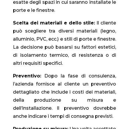
esatte degli spazi in cui saranno installate le
porte e le finestre.
Scelta dei materiali e dello stile:
Il cliente
può scegliere tra diversi materiali (legno,
alluminio, PVC, ecc.) e stili di porte e finestre.
La decisione può basarsi su fattori estetici,
di isolamento termico, di resistenza o di
altri requisiti specifici.
Preventivo:
Dopo la fase di consulenza,
l’azienda fornisce al cliente un preventivo
dettagliato che include i costi dei materiali,
della produzione su misura e
dell’installazione. Il preventivo dovrebbe
anche indicare i tempi di consegna previsti.
Produzione su misura:
Una volta accettato