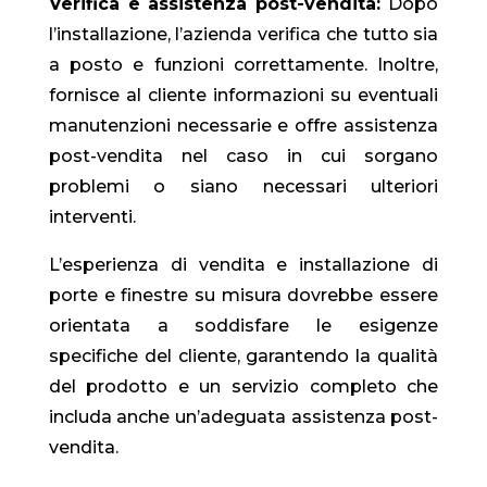
Verifica e assistenza post-vendita:
Dopo
l’installazione, l’azienda verifica che tutto sia
a posto e funzioni correttamente. Inoltre,
fornisce al cliente informazioni su eventuali
manutenzioni necessarie e offre assistenza
post-vendita nel caso in cui sorgano
problemi o siano necessari ulteriori
interventi.
L’esperienza di vendita e installazione di
porte e finestre su misura dovrebbe essere
orientata a soddisfare le esigenze
specifiche del cliente, garantendo la qualità
del prodotto e un servizio completo che
includa anche un’adeguata assistenza post-
vendita.