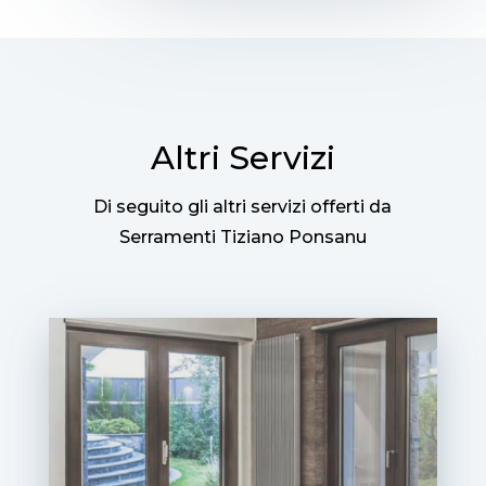
Altri Servizi
Di seguito gli altri servizi offerti da
Serramenti Tiziano Ponsanu