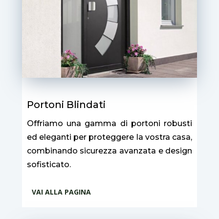
Portoni Blindati
Offriamo una gamma di portoni robusti
ed eleganti per proteggere la vostra casa,
combinando sicurezza avanzata e design
sofisticato.
VAI ALLA PAGINA