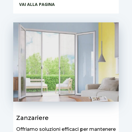
VAI ALLA PAGINA
Zanzariere
Offriamo soluzioni efficaci per mantenere