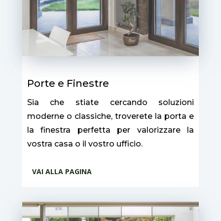
Porte e Finestre
Sia che stiate cercando soluzioni
moderne o classiche, troverete la porta e
la finestra perfetta per valorizzare la
vostra casa o il vostro ufficio.
VAI ALLA PAGINA