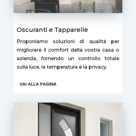
Oscuranti e Tapparelle
Proponiamo soluzioni di qualità per
migliorare il comfort della vostra casa o
azienda, fornendo un controllo totale
sulla luce, la temperatura e la privacy.
VAI ALLA PAGINA