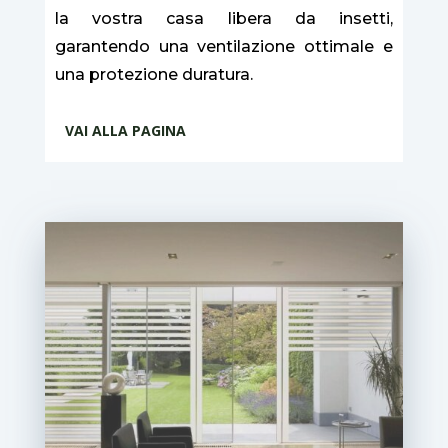
la vostra casa libera da insetti,
garantendo una ventilazione ottimale e
una protezione duratura.
VAI ALLA PAGINA